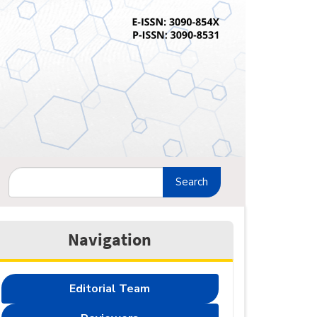
Search
Navigation
Editorial Team