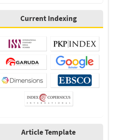
Current Indexing
Article Template