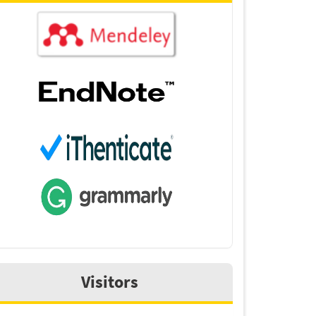
Visitors