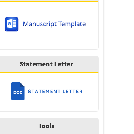
Statement Letter
Tools