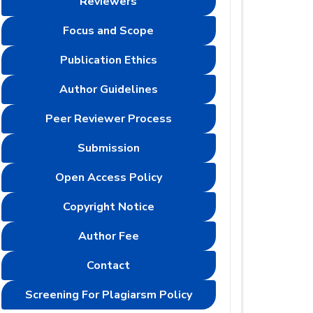
Reviewers
Focus and Scope
Publication Ethics
Author Guidelines
Peer Reviewer Process
Submission
Open Access Policy
Copyright Notice
Author Fee
Contact
Screening For Plagiarsm Policy